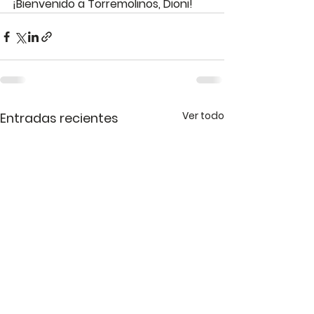
¡Bienvenido a Torremolinos, Dioni! 
Ver todo
Entradas recientes