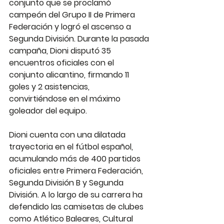
conjunto que se proclamó 
campeón del Grupo II de Primera 
Federación y logró el ascenso a 
Segunda División. Durante la pasada 
campaña, Dioni disputó 35 
encuentros oficiales con el 
conjunto alicantino, firmando 11 
goles y 2 asistencias, 
convirtiéndose en el máximo 
goleador del equipo.
Dioni cuenta con una dilatada 
trayectoria en el fútbol español, 
acumulando más de 400 partidos 
oficiales entre Primera Federación, 
Segunda División B y Segunda 
División. A lo largo de su carrera ha 
defendido las camisetas de clubes 
como Atlético Baleares, Cultural 