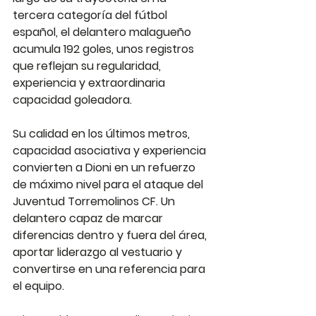
tercera categoría del fútbol 
español, el delantero malagueño 
acumula 192 goles, unos registros 
que reflejan su regularidad, 
experiencia y extraordinaria 
capacidad goleadora.
Su calidad en los últimos metros, 
capacidad asociativa y experiencia 
convierten a Dioni en un refuerzo 
de máximo nivel para el ataque del 
Juventud Torremolinos CF. Un 
delantero capaz de marcar 
diferencias dentro y fuera del área, 
aportar liderazgo al vestuario y 
convertirse en una referencia para 
el equipo.