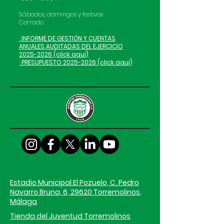
Sábados, domingos y festivos
Cerrado
· INFORME DE GESTIÓN Y CUENTAS
ANUALES AUDITADAS DEL EJERCICIO
2025-2026 (click aquí)
· PRESUPUESTO 2025-2026 (click aquí)
Estadio Municipal El Pozuelo, C. Pedro
Navarro Bruna, 6, 29620 Torremolinos,
Málaga
Tienda del Juventud Torremolinos