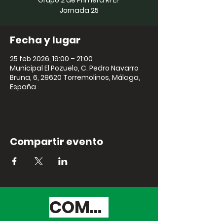
Grupo 2 de Primera RFEF
Jornada 25
Fecha y lugar
25 feb 2026, 19:00 – 21:00
Municipal El Pozuelo, C. Pedro Navarro
Bruna, 6, 29620 Torremolinos, Málaga,
España
Compartir evento
COMPRAR ENTRADAS