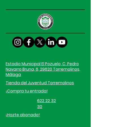
Estadio Municipal El Pozuelo, C. Pedro
Navarro Bruna, 6, 29620 Torremolinos,
Málaga
Tienda del Juventud Torremolinos
¡Compra tu entrada!
622 22 32
30
¡Hazte abonado!