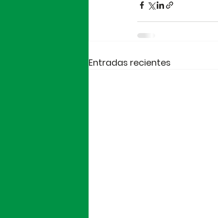
Entradas recientes