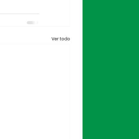
Ver todo