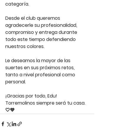
categoría.
Desde el club queremos 
agradecerle su profesionalidad, 
compromiso y entrega durante 
todo este tiempo defendiendo 
nuestros colores.
Le deseamos la mayor de las 
suertes en sus próximos retos, 
tanto a nivel profesional como 
personal.
¡Gracias por todo, Edu! 
Torremolinos siempre será tu casa. 
🤍💚