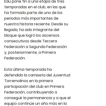
Edu pone fin a una etapa de tres 
temporadas en el club, en las que 
ha formado parte de uno de los 
periodos más importantes de 
nuestra historia reciente. Desde su 
llegada, ha sido integrante del 
bloque que logró los ascensos 
consecutivos desde Tercera 
Federación a Segunda Federación 
y, posteriormente, a Primera 
Federación.
Esta última temporada ha 
defendido la camiseta del Juventud 
Torremolinos en la primera 
participación del club en Primera 
Federación, contribuyendo a 
conseguir la permanencia y a que el 
equipo continúe un año más en la 