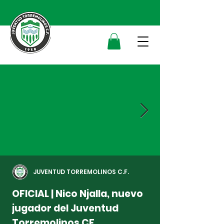
JUVENTUD TORREMOLINOS C.F.
OFICIAL | Nico Njalla, nuevo
jugador del Juventud
Torremolinos CF