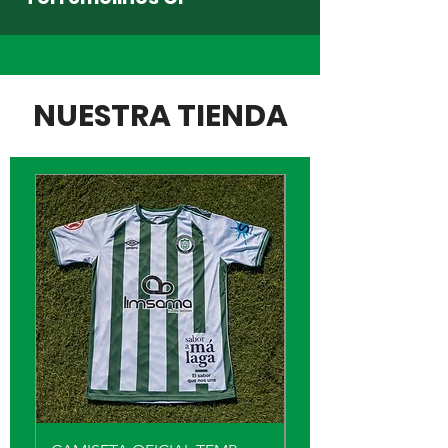
NUESTRA TIENDA